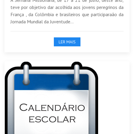
teve por objetivo dar acolhida aos jovens peregrinos da
França , da Colômbia e brasileiros que participaraão da
Jornada Mundial da Juventude...
LER MAIS