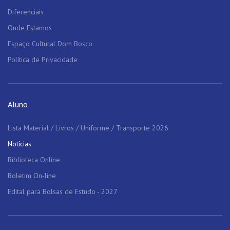
Diferenciais
Onde Estamos
Espaço Cultural Dom Bosco
Política de Privacidade
Aluno
Lista Material / Livros / Uniforme / Transporte 2026
Notícias
Biblioteca Online
Boletim On-line
Edital para Bolsas de Estudo - 2027