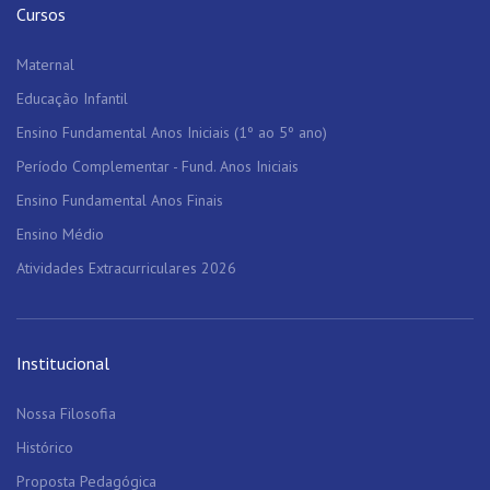
Cursos
Maternal
Educação Infantil
Ensino Fundamental Anos Iniciais (1º ao 5º ano)
Período Complementar - Fund. Anos Iniciais
Ensino Fundamental Anos Finais
Ensino Médio
Atividades Extracurriculares 2026
Institucional
Nossa Filosofia
Histórico
Proposta Pedagógica