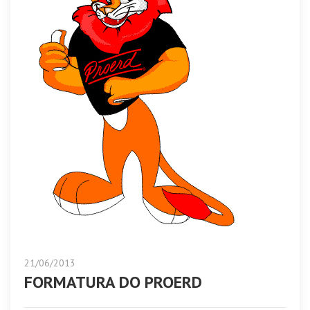
21/06/2013
FORMATURA DO PROERD