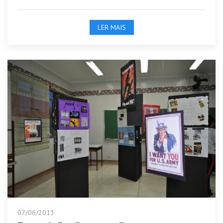
LER MAIS
07/06/2013