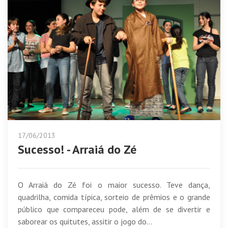
17/06/2013
Sucesso! - Arraiá do Zé
O Arraiá do Zé foi o maior sucesso. Teve dança,
quadrilha, comida típica, sorteio de prêmios e o grande
público que compareceu pode, além de se divertir e
saborear os quitutes, assitir o jogo do...