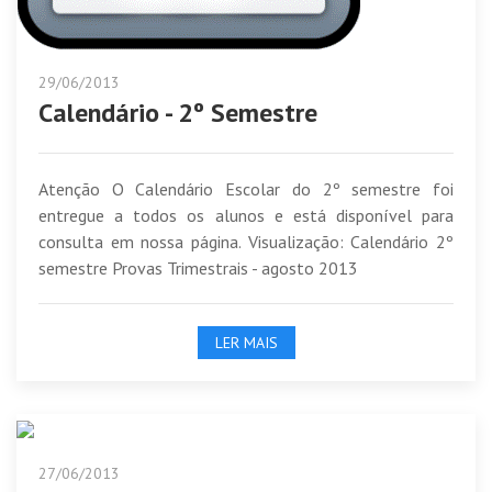
29/06/2013
Calendário - 2º Semestre
Atenção O Calendário Escolar do 2º semestre foi
entregue a todos os alunos e está disponível para
consulta em nossa página. Visualização: Calendário 2º
semestre Provas Trimestrais - agosto 2013
LER MAIS
27/06/2013