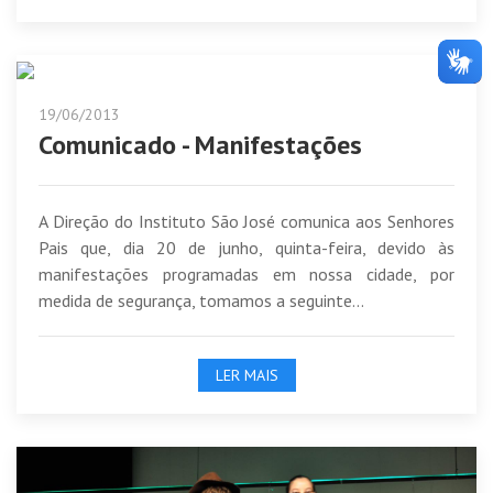
19/06/2013
Comunicado - Manifestações
A Direção do Instituto São José comunica aos Senhores
Pais que, dia 20 de junho, quinta-feira, devido às
manifestações programadas em nossa cidade, por
medida de segurança, tomamos a seguinte...
LER MAIS