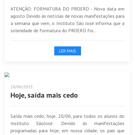
ATENÇÃO: FORMATURA DO PROERD - Nova data em
agosto Devido às notícias de novas manifestações para
a semana que vem, o Instituto São José informa que a
solenidade de formatura do PROERD foi...
LER MAIS
20/06/2013
Hoje, saída mais cedo
Saída mais cedo, hoje, 20/06, para todos os alunos do
Instituto SãoJosé: Devido às manifestações
programadas para hoje, em nossa cidade, os pais que