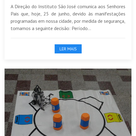
A Direção do Instituto São José comunica aos Senhores
Pais que, hoje, 25 de junho, devido às manifestações
programadas em nossa cidade, por medida de segurança,
tomamos a seguinte decisão: Período...
LER MAIS