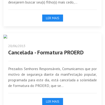
desejarem buscar seu(s) filho(s) mais cedo,...
LER MAIS
20/06/2013
Cancelada - Formatura PROERD
Prezados Senhores Responsáveis, Comunicamos que por
motivo de segurança diante da manifestação popular,
programada para este dia, está cancelada a solenidade
de formatura do PROERD, que se...
LER MAIS