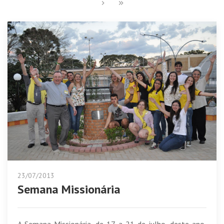
23/07/2013
Semana Missionária
A Semana Missionária, de 17 a 21 de julho, deste ano,