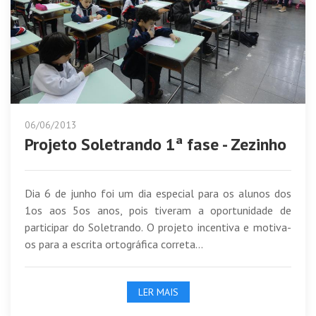
06/06/2013
Projeto Soletrando 1ª fase - Zezinho
Dia 6 de junho foi um dia especial para os alunos dos
1os aos 5os anos, pois tiveram a oportunidade de
participar do Soletrando. O projeto incentiva e motiva-
os para a escrita ortográfica correta...
LER MAIS