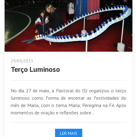
29/05/2013
Terço Luminoso
No dia 27 de maio, a Pastoral do ISJ organizou o terço
luminoso como forma de encerrar as festividades do
mês de Maria, com o tema Maria, Peregrina na Fé. Após
momentos de oração e reflexões sobre...
LER MAIS