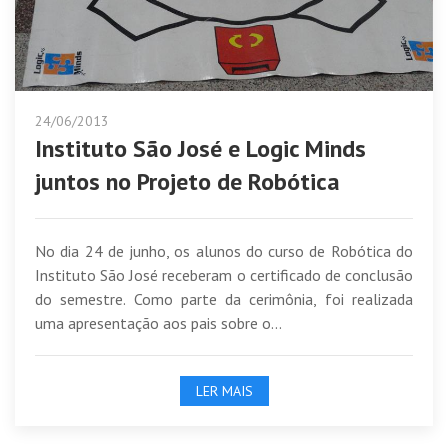
24/06/2013
Instituto São José e Logic Minds
juntos no Projeto de Robótica
No dia 24 de junho, os alunos do curso de Robótica do
Instituto São José receberam o certificado de conclusão
do semestre. Como parte da cerimônia, foi realizada
uma apresentação aos pais sobre o...
LER MAIS