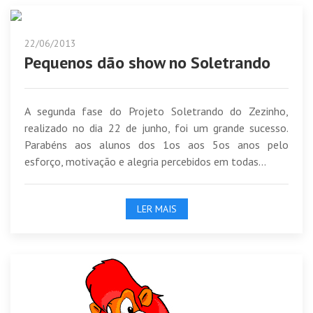
22/06/2013
Pequenos dão show no Soletrando
A segunda fase do Projeto Soletrando do Zezinho,
realizado no dia 22 de junho, foi um grande sucesso.
Parabéns aos alunos dos 1os aos 5os anos pelo
esforço, motivação e alegria percebidos em todas...
LER MAIS