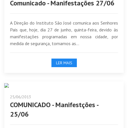
Comunicado - Manifestações 27/06
A Direção do Instituto São José comunica aos Senhores
Pais que, hoje, dia 27 de junho, quinta-feira, devido às
manifestações programadas em nossa cidade, por
medida de segurança, tomamos as...
LER MAIS
25/06/2013
COMUNICADO - Manifestções -
25/06