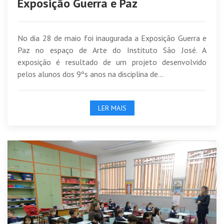
Exposição Guerra e Paz
No dia 28 de maio foi inaugurada a Exposição Guerra e
Paz no espaço de Arte do Instituto São José. A
exposição é resultado de um projeto desenvolvido
pelos alunos dos 9ºs anos na disciplina de...
LER MAIS