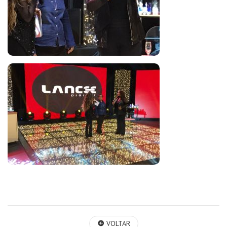
VOLTAR