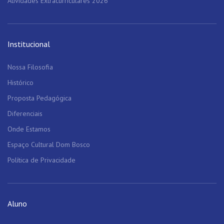
Atividades Extracurriculares 2026
Institucional
Nossa Filosofia
Histórico
Proposta Pedagógica
Diferenciais
Onde Estamos
Espaço Cultural Dom Bosco
Política de Privacidade
Aluno