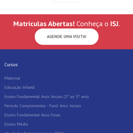
Matrículas Abertas!
Conheça o
ISJ
.
AGENDE UMA VISITA!
Cursos
Maternal
Educação Infantil
Ensino Fundamental Anos Iniciais (1º ao 5º ano)
Período Complementar - Fund. Anos Iniciais
Ensino Fundamental Anos Finais
Ensino Médio