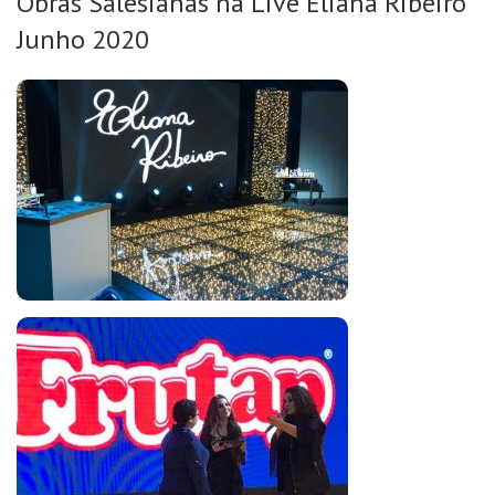
Obras Salesianas na Live Eliana Ribeiro
Junho 2020